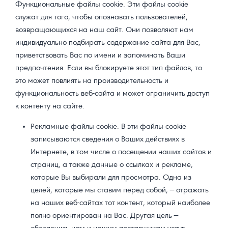
Функциональные файлы cookie. Эти файлы cookie
служат для того, чтобы опознавать пользователей,
возвращающихся на наш сайт. Они позволяют нам
индивидуально подбирать содержание сайта для Вас,
приветствовать Вас по имени и запоминать Ваши
предпочтения. Если вы блокируете этот тип файлов, то
это может повлиять на производительность и
функциональность веб-сайта и может ограничить доступ
к контенту на сайте.
Рекламные файлы cookie. В эти файлы cookie
записываются сведения о Ваших действиях в
Интернете, в том числе о посещении наших сайтов и
страниц, а также данные о ссылках и рекламе,
которые Вы выбирали для просмотра. Одна из
целей, которые мы ставим перед собой, — отражать
на наших веб-сайтах тот контент, который наиболее
полно ориентирован на Вас. Другая цель —