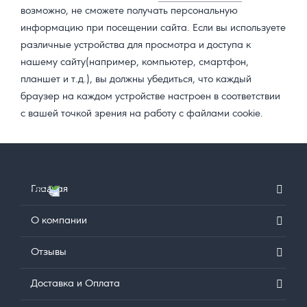
возможно, не сможете получать персональную
информацию при посещении сайта. Если вы используете
различные устройства для просмотра и доступа к
нашему сайту(например, компьютер, смартфон,
планшет и т.д.), вы должны убедиться, что каждый
браузер на каждом устройстве настроен в соответствии
с вашей точкой зрения на работу с файлами cookie.
ПОДВАЛ
Главная
О компании
Отзывы
Доставка и Оплата