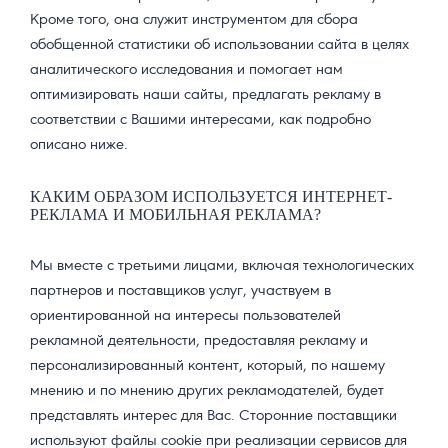
Кроме того, она служит инструментом для сбора
обобщенной статистики об использовании сайта в целях
аналитического исследования и помогает нам
оптимизировать наши сайты, предлагать рекламу в
соответствии с Вашими интересами, как подробно
описано ниже.
КАКИМ ОБРАЗОМ ИСПОЛЬЗУЕТСЯ ИНТЕРНЕТ-
РЕКЛАМА И МОБИЛЬНАЯ РЕКЛАМА?
Мы вместе с третьими лицами, включая технологических
партнеров и поставщиков услуг, участвуем в
ориентированной на интересы пользователей
рекламной деятельности, предоставляя рекламу и
персонализированный контент, который, по нашему
мнению и по мнению других рекламодателей, будет
представлять интерес для Вас. Сторонние поставщики
используют файлы cookie при реализации сервисов для