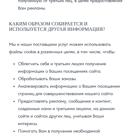
полученную от третьих лиц, в целях предоставления
Вам рекламы.
КАКИМ ОБРАЗОМ СОБИРАЕТCЯ И
ИСПОЛЬЗУЕТCЯ ДРУГАЯ ИНФОРМАЦИЯ?
Мы и наши поставщики услуг можем использовать
файлы cookie в различных целях, в том числе, чтобы:
Облегчить себе и третьим лицам получение
информации о Ваших посещениях сайта.
Обрабатывать Ваши заказы.
Анализировать информацию о Вашем посещении
страниц для совершенствования нашего сайта.
Предоставлять рекламу, сообщения и контент,
созданные нами и третьими лицами, на данном
сайте и сайтах других лиц, учитывая Ваши
интересы.
Помогать Вам в получении необходимой