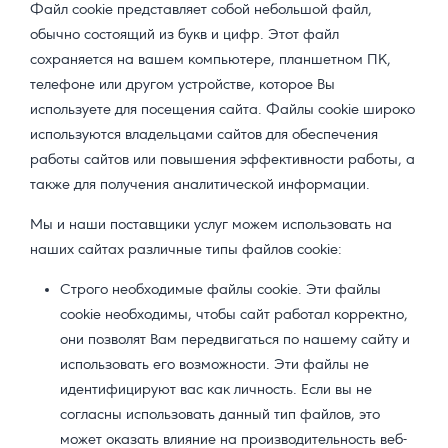
Файл cookie представляет собой небольшой файл,
обычно состоящий из букв и цифр. Этот файл
сохраняется на вашем компьютере, планшетном ПК,
телефоне или другом устройстве, которое Вы
используете для посещения сайта. Файлы cookie широко
используются владельцами сайтов для обеспечения
работы сайтов или повышения эффективности работы, а
также для получения аналитической информации.
Мы и наши поставщики услуг можем использовать на
наших сайтах различные типы файлов cookie:
Строго необходимые файлы cookie. Эти файлы
cookie необходимы, чтобы сайт работал корректно,
они позволят Вам передвигаться по нашему сайту и
использовать его возможности. Эти файлы не
идентифицируют вас как личность. Если вы не
согласны использовать данный тип файлов, это
может оказать влияние на производительность веб-