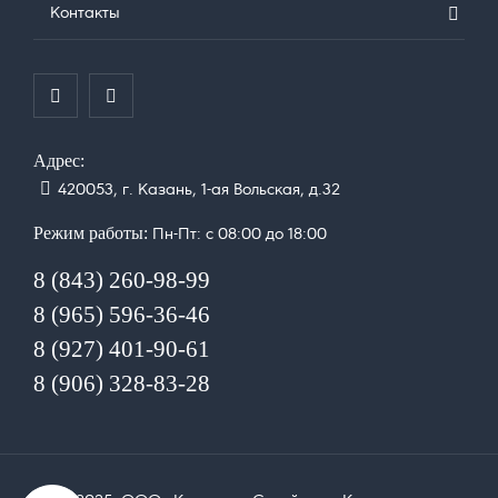
Контакты


Адрес:
420053, г. Казань, 1-ая Вольская, д.32
Режим работы:
Пн-Пт: с 08:00 до 18:00
8 (843) 260-98-99
8 (965) 596-36-46
8 (927) 401-90-61
8 (906) 328-83-28