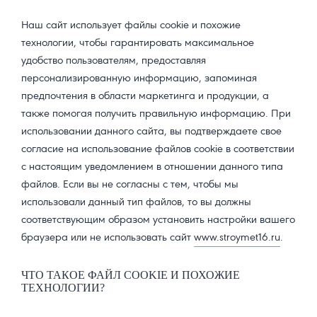
Наш сайт использует файлы cookie и похожие
технологии, чтобы гарантировать максимальное
удобство пользователям, предоставляя
персонализированную информацию, запоминая
предпочтения в области маркетинга и продукции, а
также помогая получить правильную информацию. При
использовании данного сайта, вы подтверждаете свое
согласие на использование файлов cookie в соответствии
с настоящим уведомлением в отношении данного типа
файлов. Если вы не согласны с тем, чтобы мы
использовали данный тип файлов, то вы должны
соответствующим образом установить настройки вашего
браузера или не использовать сайт
www.stroymet16.ru
.
ЧТО ТАКОЕ ФАЙЛ COOKIE И ПОХОЖИЕ
ТЕХНОЛОГИИ?