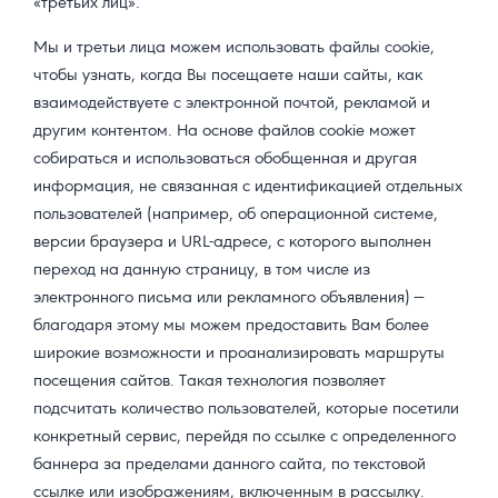
«третьих лиц».
Мы и третьи лица можем использовать файлы cookie,
чтобы узнать, когда Вы посещаете наши сайты, как
взаимодействуете с электронной почтой, рекламой и
другим контентом. На основе файлов cookie может
собираться и использоваться обобщенная и другая
информация, не связанная с идентификацией отдельных
пользователей (например, об операционной системе,
версии браузера и URL-адресе, с которого выполнен
переход на данную страницу, в том числе из
электронного письма или рекламного объявления) —
благодаря этому мы можем предоставить Вам более
широкие возможности и проанализировать маршруты
посещения сайтов. Такая технология позволяет
подсчитать количество пользователей, которые посетили
конкретный сервис, перейдя по ссылке с определенного
баннера за пределами данного сайта, по текстовой
ссылке или изображениям, включенным в рассылку.