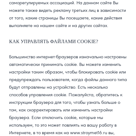
саморегулируемых ассоциаций. На данном сайте Вы
можете также видеть рекламу третьих лиц в зависимости
от того, какие страницы Вы посещаете, какие действия
выполняете на нашем сайте и на других сайтах.
КАК УПРАВЛЯТЬ ФАЙЛАМИ COOKIE?
Большинство интернет-браузеров изначально настроены
автоматически принимать cookie. Вы можете изменить
настройки таким образом, чтобы блокировать cookie или
предупреждать пользователя, когда файлы данного типа
будут отправлены на устройство. Есть несколько
способов управления cookie. Пожалуйста, обратитесь к
инструкции браузера для того, чтобы узнать больше о
том, как скорректировать или изменить настройки
браузера. Если отключить cookie, которые мы
используем, то это может повлиять на вашу работу в
Интернете, в то время как на
www.stroymet16.ru
вы,