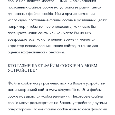
cookie называются «постоянными». Срок хранения
постоянных файлов cookie на устройстве различается
для разных файлов cookie. Мы и другие компании
используем постоянные файлы cookie в различных целях:
например, чтобы точнее определить, как часто Вы
посещаете наши сайты или как часто Вы на них
возвращаетесь, как с течением времени меняется
характер использования наших сайтов, а также для
оценки эффективности рекламы.
КТО РАЗМЕЩАЕТ ФАЙЛЫ COOKIE НА МОЕМ
УСТРОЙСТВЕ?
Файлы cookie могут размещаться на Вашем устройстве
администрацией сайта
www.stroymet16.ru
. Эти файлы
cookie называются «собственными». Некоторые файлы
cookie могут размещаться на Вашем устройстве другими
операторами. Такие файлы cookie называются файлами