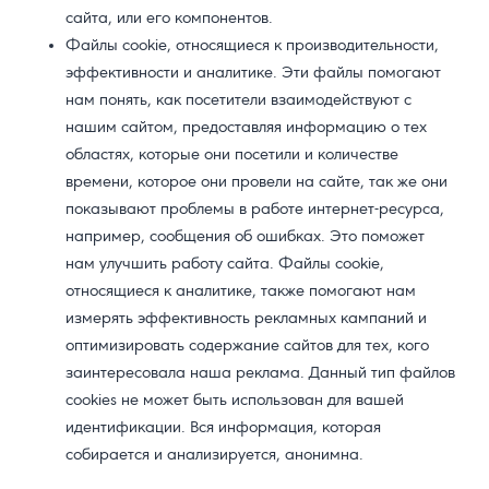
сайта, или его компонентов.
Файлы cookie, относящиеся к производительности,
эффективности и аналитике. Эти файлы помогают
нам понять, как посетители взаимодействуют с
нашим сайтом, предоставляя информацию о тех
областях, которые они посетили и количестве
времени, которое они провели на сайте, так же они
показывают проблемы в работе интернет-ресурса,
например, сообщения об ошибках. Это поможет
нам улучшить работу сайта. Файлы cookie,
относящиеся к аналитике, также помогают нам
измерять эффективность рекламных кампаний и
оптимизировать содержание сайтов для тех, кого
заинтересовала наша реклама. Данный тип файлов
cookies не может быть использован для вашей
идентификации. Вся информация, которая
собирается и анализируется, анонимна.