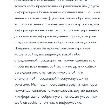
обеспечить нам и нашим поставщикам услуг
возможность предоставления рекламной или другой
информации в более точном соответствии с Вашими
явными интересами. (Действуя таким образом, мы и
наши поставщики привлекаем таких партнеров, как
информационные порталы, платформы управления
данными и платформы изучения спроса, которые
предоставляют помощь в обработке таких данных.)
Например, если Вы просматриваете страницу
нашего сайта, посвященную какой-либо
определенной продукции, мы можем сделать так,
чтобы на всех наших сайтах или на других сайтах
Вы видели рекламу, связанную с этой (или
аналогичной) продукцией и сопутствующими
услугами. Мы, наши поставщики услуг и партнеры
можем дополнительно использовать другие данные
и информацию, собранную с помощью указанных
файлов cookie, в том числе информацию,