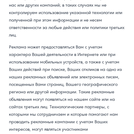
нас или других компаний; в таких случаях мы не
контролируем использование указанной технологии или
полученной при этом информации и не несем
ответственности за любые действия или политики третьих
лиц.
Реклама может предоставляться Вам с учетом
характера Вашей деятельности в Интернете или при
использовании мобильных устройств, а также с учетом
Ваших действий при поиске, Ваших откликов на одно из
наших рекламных объявлений или электронных писем,
посещенных Вами страниц, Вашего географического
региона или другой информации. Такие рекламные
объявления могут появляться на нашем сайте или на
сайтах третьих лиц. Технологические партнеры, с
которыми мы сотрудничаем и которые помогают нам
проводить рекламные кампании с учетом Ваших
интересов, могут являться участниками