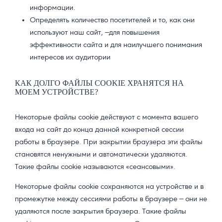
информации.
Определять количество посетителей и то, как они
используют наш сайт, —для повышения
эффективности сайта и для наилучшего понимания
интересов их аудитории
КАК ДОЛГО ФАЙЛЫ COOKIE ХРАНЯТСЯ НА
МОЕМ УСТРОЙСТВЕ?
Некоторые файлы cookie действуют с момента вашего
входа на сайт до конца данной конкретной сессии
работы в браузере. При закрытии браузера эти файлы
становятся ненужными и автоматически удаляются.
Такие файлы cookie называются «сеансовыми».
Некоторые файлы cookie сохраняются на устройстве и в
промежутке между сессиями работы в браузере — они не
удаляются после закрытия браузера. Такие файлы