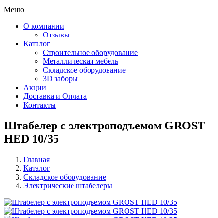
Меню
О компании
Отзывы
Каталог
Строительное оборудование
Металлическая мебель
Складское оборудование
3D заборы
Акции
Доставка и Оплата
Контакты
Штабелер с электроподъемом GROST
HED 10/35
Главная
Каталог
Строка
Складское оборудование
навигации
Электрические штабелеры