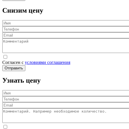
Снизим цену
Имя
Телефон
Email
Комментарий
Согласен с
условиями соглашения
Отправить
Узнать цену
Имя
Телефон
Email
Комментарий