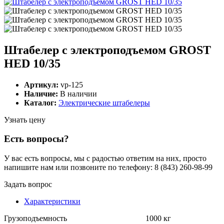
Штабелер с электроподъемом GROST
HED 10/35
Артикул:
vp-125
Наличие:
В наличии
Каталог:
Электрические штабелеры
Узнать цену
Есть вопросы?
У вас есть вопросы, мы с радостью ответим на них, просто
напишите нам или позвоните по телефону: 8 (843) 260-98-99
Задать вопрос
Характеристики
Грузоподъемность
1000 кг