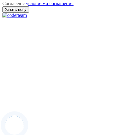
Согласен с
условиями соглашения
Узнать цену