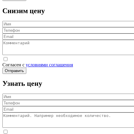
Снизим цену
Имя
Телефон
Email
Комментарий
Согласен с
условиями соглашения
Отправить
Узнать цену
Имя
Телефон
Email
Комментарий