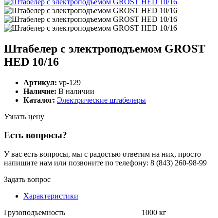
Штабелер с электроподъемом GROST
HED 10/16
Артикул:
vp-129
Наличие:
В наличии
Каталог:
Электрические штабелеры
Узнать цену
Есть вопросы?
У вас есть вопросы, мы с радостью ответим на них, просто
напишите нам или позвоните по телефону: 8 (843) 260-98-99
Задать вопрос
Характеристики
Грузоподъемность
1000 кг