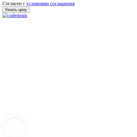
Согласен с
условиями соглашения
Узнать цену