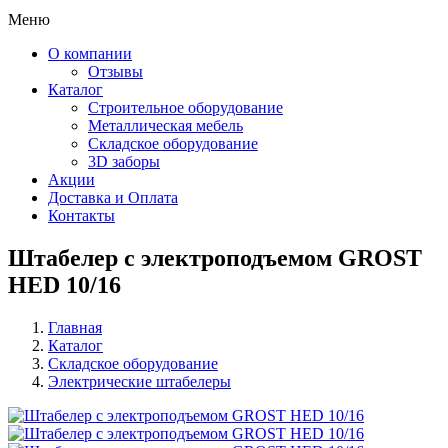
Меню
О компании
Отзывы
Каталог
Строительное оборудование
Металлическая мебель
Складское оборудование
3D заборы
Акции
Доставка и Оплата
Контакты
Штабелер с электроподъемом GROST
HED 10/16
Главная
Каталог
Строка
Складское оборудование
навигации
Электрические штабелеры